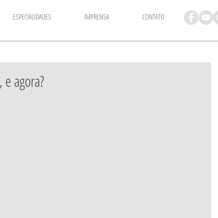
ESPECIALIDADES
IMPRENSA
CONTATO
, e agora?