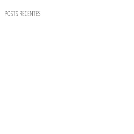
POSTS RECENTES