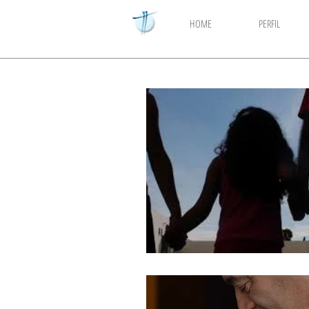
HOME
PERFIL