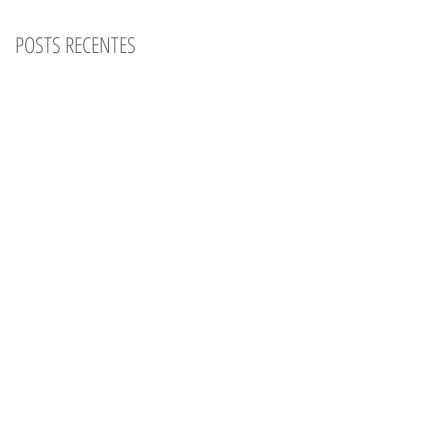
POSTS RECENTES