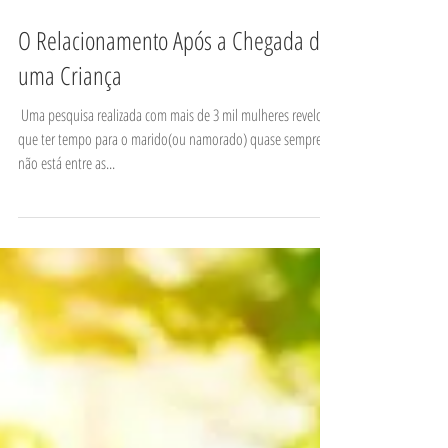
​O Relacionamento Após a Chegada de
uma Criança
​ Uma pesquisa realizada com mais de 3 mil mulheres revelou
que ter tempo para o marido(ou namorado) quase sempre
não está entre as...