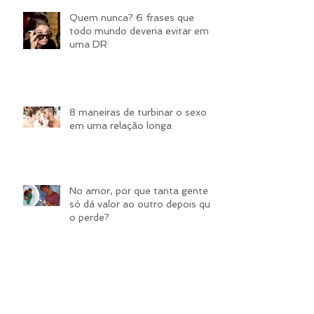
Posts Recentes
Quem nunca? 6 frases que
todo mundo deveria evitar em
uma DR
8 maneiras de turbinar o sexo
em uma relação longa
No amor, por que tanta gente
só dá valor ao outro depois que
o perde?