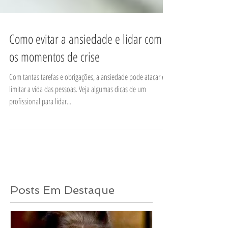
​Como evitar a ansiedade e lidar com
os momentos de crise
Com tantas tarefas e obrigações, a ansiedade pode atacar e
limitar a vida das pessoas. Veja algumas dicas de um
profissional para lidar...
Posts Em Destaque