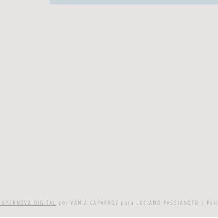
SUPERNOVA DIGITAL
por VÂNIA CAPARROZ para LUCIANO PASSIANOTO | Psi