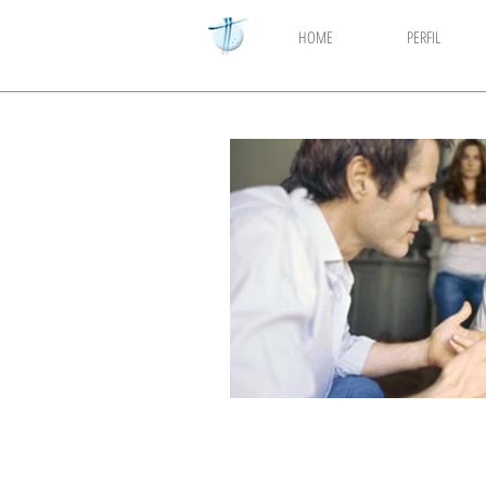
HOME
PERFIL